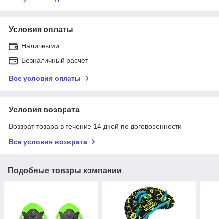
Условия оплаты
Наличными
Безналичный расчет
Все условия оплаты
Условия возврата
Возврат товара в течение 14 дней по договоренности
Все условия возврата
Подобные товары компании