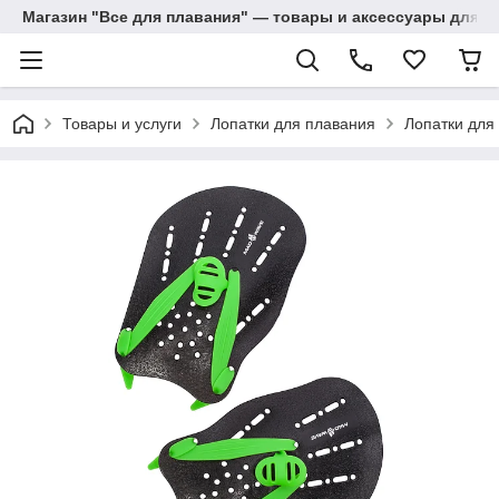
Магазин "Все для плавания" — товары и аксессуары для п
Товары и услуги
Лопатки для плавания
Лопатки для