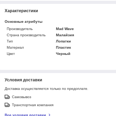
Характеристики
Основные атрибуты
Производитель
Mad Wave
Страна производитель
Малайзия
Тип
Лопатки
Материал
Пластик
Цвет
Черный
Условия доставки
Доставка осуществляется только по предоплате.
Самовывоз
Транспортная компания
Все условия доставки