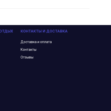
 ОТДЫХ
КОНТАКТЫ И ДОСТАВКА
Доставка и оплата
Контакты
Отзывы