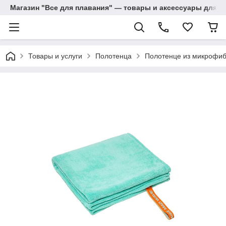
Магазин "Все для плавания" — товары и аксессуары для п
Товары и услуги
Полотенца
Полотенце из микрофибры