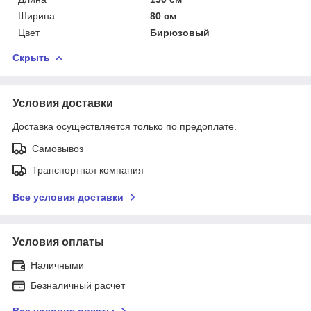
Ширина
80 см
Цвет
Бирюзовый
Скрыть
Условия доставки
Доставка осуществляется только по предоплате.
Самовывоз
Транспортная компания
Все условия доставки
Условия оплаты
Наличными
Безналичный расчет
Все условия оплаты