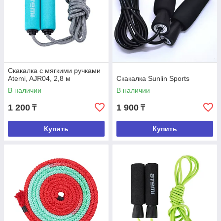
Скакалка с мягкими ручками
Atemi, AJR04, 2,8 м
Скакалка Sunlin Sports
В наличии
В наличии
1 200
1 900
₸
₸
Купить
Купить