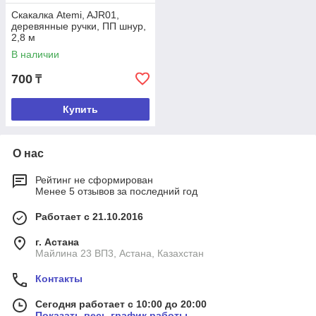
Скакалка Atemi, AJR01,
деревянные ручки, ПП шнур,
2,8 м
В наличии
700
₸
Купить
О нас
Рейтинг не сформирован
Менее 5 отзывов за последний год
Работает с 21.10.2016
г. Астана
Майлина 23 ВП3, Астана, Казахстан
Контакты
Сегодня работает с 10:00 до 20:00
Показать весь график работы