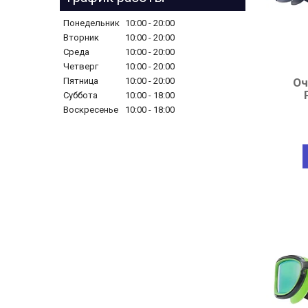
Понедельник
10:00
20:00
Вторник
10:00
20:00
Среда
10:00
20:00
Четверг
10:00
20:00
Пятница
10:00
20:00
Оч
Суббота
10:00
18:00
Воскресенье
10:00
18:00