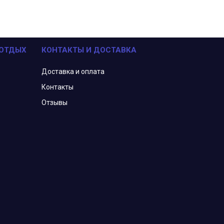
 ОТДЫХ
КОНТАКТЫ И ДОСТАВКА
Доставка и оплата
Контакты
Отзывы