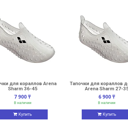
чки для кораллов Arena
Тапочки для кораллов 
Sharm 36-45
Arena Sharm 27-3
7 900 ₸
6 900 ₸
В наличии
В наличии
Купить
Купить