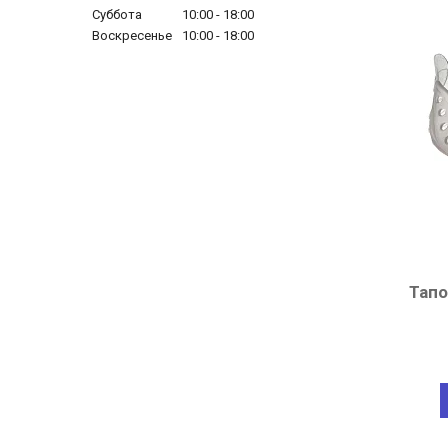
Суббота
10:00
18:00
Воскресенье
10:00
18:00
Тапо