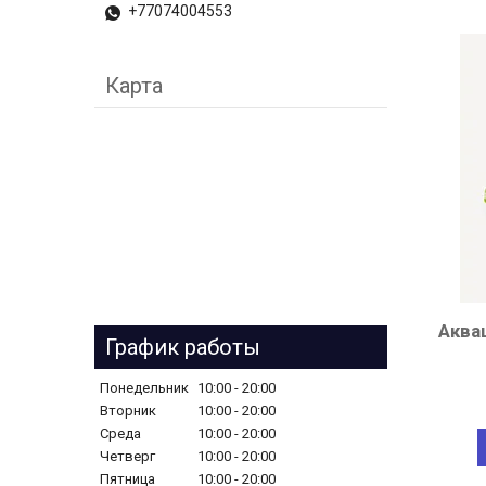
+77074004553
Карта
Аква
График работы
Понедельник
10:00
20:00
Вторник
10:00
20:00
Среда
10:00
20:00
Четверг
10:00
20:00
Пятница
10:00
20:00