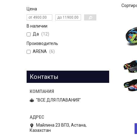
Цена
В наличии
Да
12
Производитель
ARENA
6
Контакты
"ВСЕ ДЛЯ ПЛАВАНИЯ"
Майлина 23 ВП3, Астана,
Казахстан