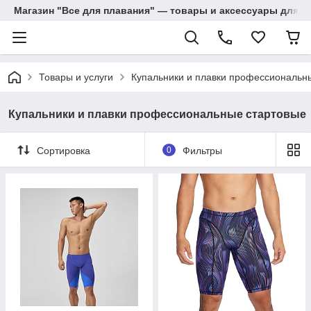
Магазин "Все для плавания" — товары и аксессуары для п
Товары и услуги
Купальники и плавки профессиональн
Купальники и плавки профессиональные стартовые
Сортировка
0
Фильтры