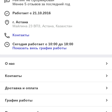
Рейтинг не сформирован
Менее 5 отзывов за последний год
Работает с 21.10.2016
г. Астана
Майлина 23 ВП3, Астана, Казахстан
Контакты
Сегодня работает с 10:00 до 18:00
Показать весь график работы
О нас
Контакты
Доставка и оплата
График работы